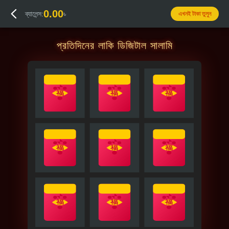
0.00
ব্যালেন্স:
৳
এখনই টাকা তুলুন
প্রতিদিনের লাকি ডিজিটাল সালামি